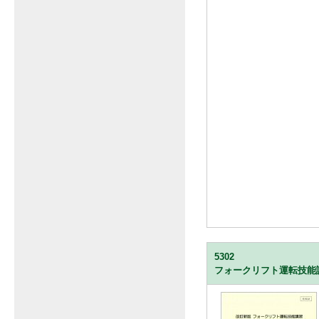
5302
フォークリフト運転技能